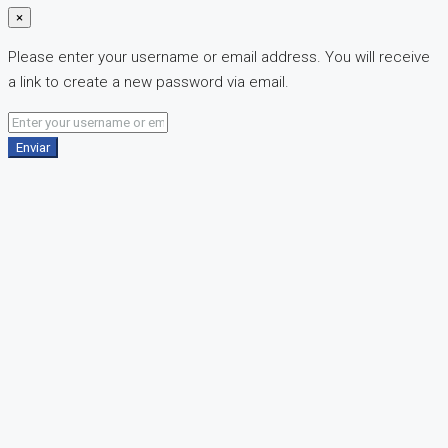
×
Please enter your username or email address. You will receive
a link to create a new password via email.
Enviar