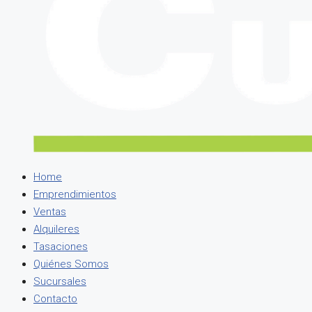
Home
Emprendimientos
Ventas
Alquileres
Tasaciones
Quiénes Somos
Sucursales
Contacto