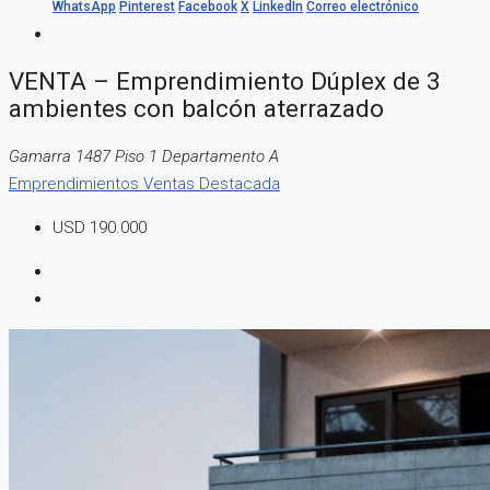
WhatsApp
Pinterest
Facebook
X
LinkedIn
Correo electrónico
VENTA – Emprendimiento Dúplex de 3
ambientes con balcón aterrazado
Gamarra 1487 Piso 1 Departamento A
Emprendimientos
Ventas
Destacada
USD 190.000