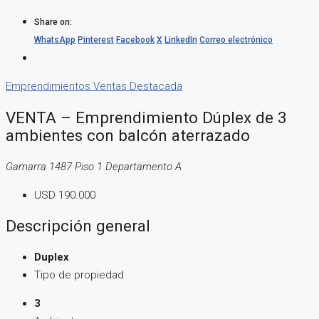
Share on:
WhatsApp
Pinterest
Facebook
X
LinkedIn
Correo electrónico
Emprendimientos
Ventas
Destacada
VENTA – Emprendimiento Dúplex de 3
ambientes con balcón aterrazado
Gamarra 1487 Piso 1 Departamento A
USD 190.000
Descripción general
Duplex
Tipo de propiedad
3