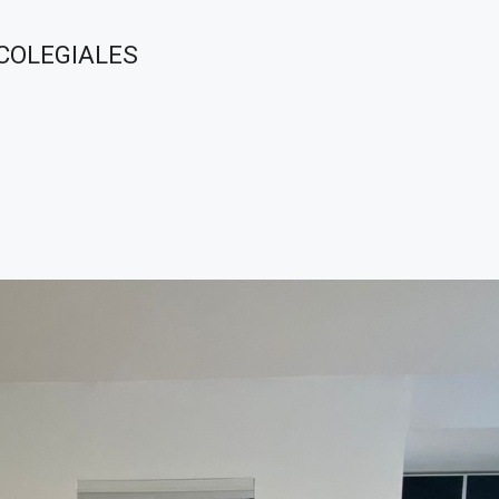
 COLEGIALES