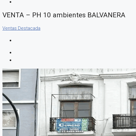
VENTA – PH 10 ambientes BALVANERA
Ventas
Destacada