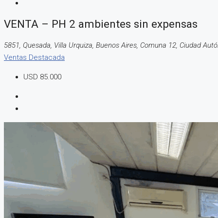
VENTA – PH 2 ambientes sin expensas
5851, Quesada, Villa Urquiza, Buenos Aires, Comuna 12, Ciudad Au
Ventas
Destacada
USD 85.000