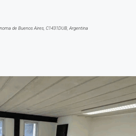
tónoma de Buenos Aires, C1431DUB, Argentina