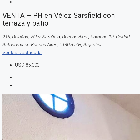
VENTA – PH en Vélez Sarsfield con
terraza y patio
215, Bolaños, Vélez Sarsfield, Buenos Aires, Comuna 10, Ciudad
Autónoma de Buenos Aires, C1407GZH, Argentina
Ventas
Destacada
USD 85.000